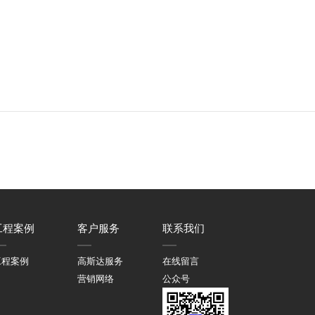
工程案例
客户服务
联系我们
工程案例
高斯达服务
在线留言
营销网络
公众号