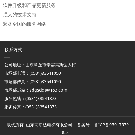
软件升级和产品更新服务
强大的技术支持
遍及全国的服务网络
联系方式
公司地址：山东章丘市辛寨高斯达大街
市场部电话：(0531)83541050
市场部传真：(0531)83541050
市场部邮箱：
sdgsddt@163.com
服务热线：(0531)83541373
服务传真：(0531)83541373
版权所有 山东高斯达电梯有限公司 备案号：
鲁ICP备05017579
号-1