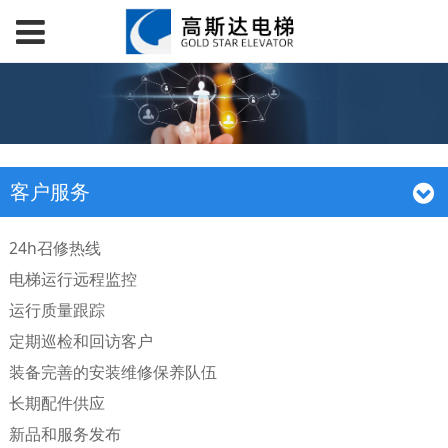
客户服务
24h召修热线
电梯运行远程监控
运行质量跟踪
定期巡检和回访客户
装备完善的安装维修保养队伍
长期配件供应
新品和服务发布